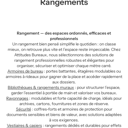
Rangements
Rangement — des espaces ordonnés, efficaces et
professionnels
Un rangement bien pensé simplifie le quotidien : on classe
mieux, on retrouve plus vite et l’espace reste impeccable. Chez
Attitudes Bureaux, nous sélectionnons des solutions de
rangement professionnelles robustes et élégantes pour
organiser, sécuriser et optimiser chaque mètre carré.
Armoires de bureau
: portes battantes, étagères modulables ou
armoires à rideaux pour gagner de la place et accéder rapidement
aux dossiers.
Bibliothèques & rangements muraux
: pour structurer l’espace,
garder l’essentiel à portée de main et valoriser vos bureaux.
Rayonnages
: modulables et forte capacité de charge, idéals pour
archives, cartons, fournitures et zones de réserve.
Sécurité
: coffres-forts et armoires de protection pour
documents sensibles et biens de valeur, avec solutions adaptées
à vos exigences.
Vestiaires & casiers
: rangements dédiés et durables pour effets