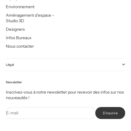
Environnement
Aménagement d’espace -
Studio 3D
Designers
Infos Bureaux
Nous contacter
Légal
Newsletter
Inscrivez-vous à notre newsletter pour recevoir des infos sur nos
nouveautés !
E-mail
S'inscrire