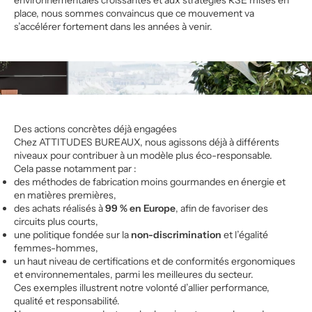
place, nous sommes convaincus que ce mouvement va
s’accélérer fortement dans les années à venir.
Des actions concrètes déjà engagées
Chez ATTITUDES BUREAUX, nous agissons déjà à différents
niveaux pour contribuer à un modèle plus éco-responsable.
Cela passe notamment par :
des méthodes de fabrication moins gourmandes en énergie et
en matières premières,
des achats réalisés à
99 % en Europe
, afin de favoriser des
circuits plus courts,
une politique fondée sur la
non-discrimination
et l’égalité
femmes-hommes,
un haut niveau de certifications et de conformités ergonomiques
et environnementales, parmi les meilleures du secteur.
Ces exemples illustrent notre volonté d’allier performance,
qualité et responsabilité.