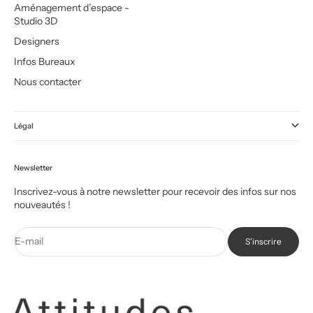
Aménagement d’espace -
Studio 3D
Designers
Infos Bureaux
Nous contacter
Légal
Newsletter
Inscrivez-vous à notre newsletter pour recevoir des infos sur nos
nouveautés !
E-mail
S'inscrire