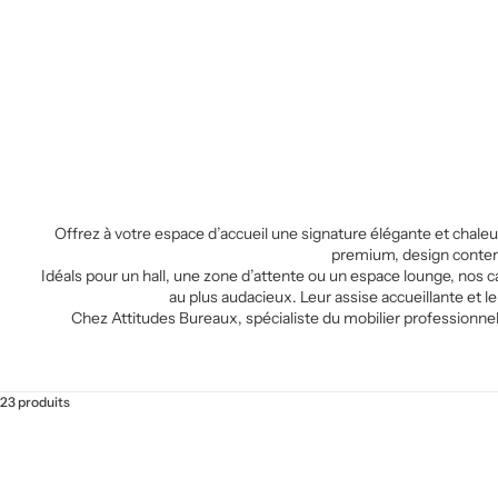
Offrez à votre espace d’accueil une signature élégante et chaleu
premium, design contempo
Idéals pour un hall, une zone d’attente ou un espace lounge, nos 
au plus audacieux. Leur assise accueillante et 
Chez Attitudes Bureaux, spécialiste du mobilier professionne
23 produits