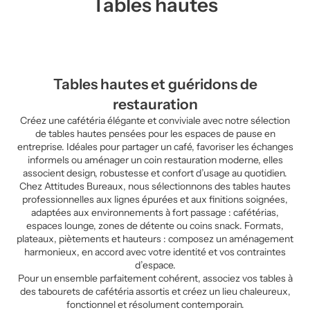
Tables hautes
Tables hautes et guéridons de
restauration
Créez une cafétéria élégante et conviviale avec notre sélection
de tables hautes pensées pour les espaces de pause en
entreprise. Idéales pour partager un café, favoriser les échanges
informels ou aménager un coin restauration moderne, elles
associent design, robustesse et confort d’usage au quotidien.
Chez Attitudes Bureaux, nous sélectionnons des tables hautes
professionnelles aux lignes épurées et aux finitions soignées,
adaptées aux environnements à fort passage : cafétérias,
espaces lounge, zones de détente ou coins snack. Formats,
plateaux, piètements et hauteurs : composez un aménagement
harmonieux, en accord avec votre identité et vos contraintes
d’espace.
Pour un ensemble parfaitement cohérent, associez vos tables à
des tabourets de cafétéria assortis et créez un lieu chaleureux,
fonctionnel et résolument contemporain.