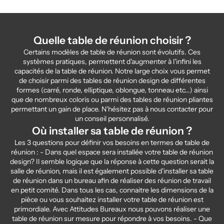
Quelle table de réunion choisir ?
Certains modèles de table de réunion sont évolutifs. Ces
systèmes pratiques, permettent d'augmenter à l'infini les
capacités de la table de réunion. Notre large choix vous permet
de choisir parmi des tables de réunion design de différentes
formes (carré, ronde, elliptique, oblongue, tonneau etc...) ainsi
que de nombreux coloris ou parmi des tables de réunion pliantes
permettant un gain de place. N'hésitez pas à nous contacter pour
un conseil personnalisé.
Où installer sa table de réunion ?
Les 3 questions pour définir vos besoins en termes de table de
réunion : - Dans quel espace sera installée votre table de réunion
design? Il semble logique que la réponse à cette question serait la
salle de réunion, mais il est également possible d'installer sa table
de réunion dans un bureau afin de réaliser des réunion de travail
en petit comité. Dans tous les cas, connaitre les dimensions de la
pièce ou vous souhaitez installer votre table de réunion est
primordiale. Avec Attitudes Bureaux nous pouvons réaliser une
table de réunion sur mesure pour répondre à vos besoins. - Que