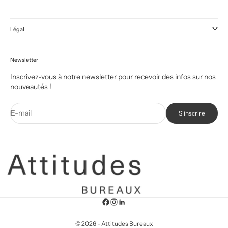
Légal
Newsletter
Inscrivez-vous à notre newsletter pour recevoir des infos sur nos
nouveautés !
E-mail
S'inscrire
© 2026 - Attitudes Bureaux