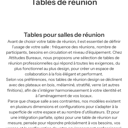
Tables de réunion
Tables pour salles de réunion
Avant de choisir votre table de réunion, il est essentiel de définir
l’usage de votre salle : fréquence des réunions, nombre de
participants, besoins en circulation et niveau d’équipement. Chez
Attitudes Bureaux, nous proposons une sélection de tables de
réunion professionnelles qui répond à toutes les exigences, du
plus fonctionnel au plus design, pour créer un espace de
collaboration à la fois élégant et performant.
Selon vos préférences, nos tables de réunion design se déclinent
avec des plateaux en bois, mélaminé, stratifié, verre (et autres
finitions), afin de s’intégrer harmonieusement à votre identité et
à l’aménagement de vos locaux.
Parce que chaque salle a ses contraintes, nos modèles existent
en plusieurs dimensions et configurations pour s’adapter à la
superficie de votre espace et au nombre d’utilisateurs. Et pour
une intégration parfaite, optez pour une table de réunion sur
mesure, pensée pour répondre précisément à vos besoins, vos