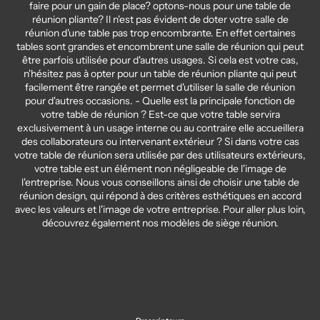
faire pour un gain de place? optons-nous pour une table de
réunion pliante? Il n'est pas évident de doter votre salle de
réunion d'une table pas trop encombrante. En effet certaines
tables sont grandes et encombrent une salle de réunion qui peut
être parfois utilisée pour d'autres usages. Si cela est votre cas,
n'hésitez pas à opter pour un table de réunion pliante qui peut
facilement être rangée et permet d'utiliser la salle de réunion
pour d'autres occasions. - Quelle est la principale fonction de
votre table de réunion ? Est-ce que votre table servira
exclusivement à un usage interne ou au contraire elle accueillera
des collaborateurs ou intervenant extérieur ? Si dans votre cas
votre table de réunion sera utilisée par des utilisateurs extérieurs,
votre table est un élément non négligeable de l'image de
l'entreprise. Nous vous conseillons ainsi de choisir une table de
réunion design, qui répond à des critères esthétiques en accord
avec les valeurs et l'image de votre entreprise. Pour aller plus loin,
découvrez également nos modèles de siège réunion.