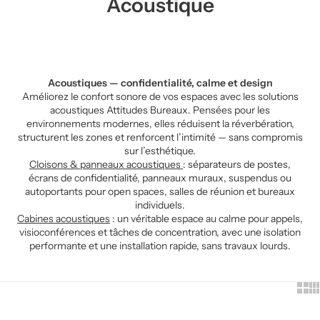
Acoustique
Acoustiques — confidentialité, calme et design
Améliorez le confort sonore de vos espaces avec les solutions
acoustiques Attitudes Bureaux. Pensées pour les
environnements modernes, elles réduisent la réverbération,
structurent les zones et renforcent l’intimité — sans compromis
sur l’esthétique.
Cloisons & panneaux acoustiques
: séparateurs de postes,
écrans de confidentialité, panneaux muraux, suspendus ou
autoportants pour open spaces, salles de réunion et bureaux
individuels.
Cabines acoustiques
: un véritable espace au calme pour appels,
visioconférences et tâches de concentration, avec une isolation
performante et une installation rapide, sans travaux lourds.
Show
Sh