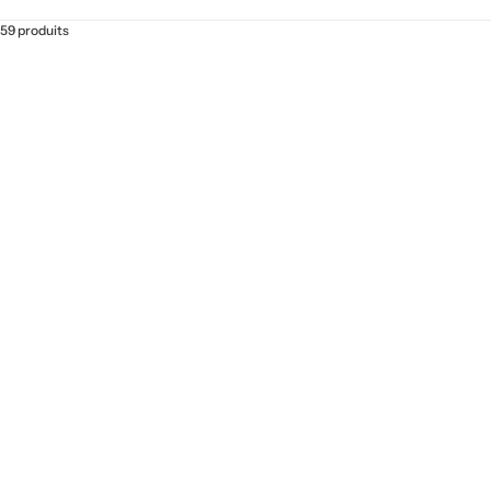
59 produits