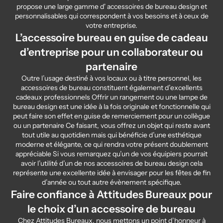
propose une large gamme d' accessoires de bureau design et
personnalisables qui correspondent à vos besoins et à ceux de
votre entreprise.
L’accessoire bureau en guise de cadeau
d’entreprise pour un collaborateur ou
partenaire
Outre l’usage destiné à vos locaux ou à titre personnel, les
accessoires de bureau constituent également d’excellents
cadeaux professionnels Offrir un rangement ou une lampe de
bureau design est une idée à la fois originale et fonctionnelle qui
peut faire son effet en guise de remerciement pour un collègue
ou un partenaire Ce faisant, vous offrez un objet qui reste avant
tout utile au quotidien mais qui bénéficie d’une esthétique
moderne et élégante, ce qui rendra votre présent doublement
appréciable Si vous remarquez qu’un de vos équipiers pourrait
avoir l’utilité d’un de nos accessoires de bureau design cela
représente une excellente idée à envisager pour les fêtes de fin
d’année ou tout autre évènement spécifique.
Faire confiance à Attitudes Bureaux pour
le choix d’un accessoire de bureau
Chez Attitudes Bureaux, nous mettons un point d’honneur à