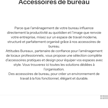
Accessoires de bureau
Parce que l’aménagement de votre bureau influence
directement la productivité au quotidien et l’image que renvoie
votre entreprise, misez sur un espace de travail moderne,
structuré et parfaitement organisé grâce à nos accessoires de
bureau.
Attitudes Bureaux, partenaire de confiance pour l’aménagement
de locaux professionnels, vous propose une sélection complète
d’accessoires pratiques et design pour équiper vos espaces avec
style. Vous trouverez ici toutes les solutions dédiées à
l’organisation.
Des accessoires de bureau, pour créer un environnement de
travail à la fois fonctionnel, élégant et durable.
Show
Sh