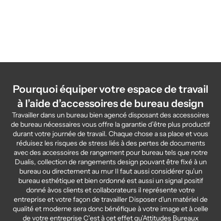
Agile, tableau mobile écran
Pourquoi équiper votre espace de travail
à l’aide d’accessoires de bureau design
Travailler dans un bureau bien agencé disposant des accessoires
de bureau nécessaires vous offre la garantie d’être plus productif
durant votre journée de travail. Chaque chose a sa place et vous
réduisez les risques de stress liés à des pertes de documents
avec des accessoires de rangement pour bureau tels que notre
Dualis, collection de rangements design pouvant être fixé à un
bureau ou directement au mur Il faut aussi considérer qu’un
bureau esthétique et bien ordonné est aussi un signal positif
donné àvos clients et collaborateurs il représente votre
entreprise et votre façon de travailler Disposer d'un matériel de
qualité et moderne sera donc bénéfique à votre image et à celle
de votre entreprise C’est à cet effet qu’Attitudes Bureaux