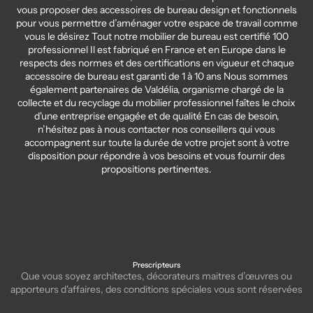
vous proposer des accessoires de bureau design et fonctionnels
pour vous permettre d’aménager votre espace de travail comme
vous le désirez Tout notre mobilier de bureau est certifié 100
professionnel Il est fabriqué en France et en Europe dans le
respects des normes et des certifications en vigueur et chaque
accessoire de bureau est garanti de 1 à 10 ans Nous sommes
également partenaires de Valdélia, organisme chargé de la
collecte et du recyclage du mobilier professionnel faîtes le choix
d'une entreprise engagée et de qualité En cas de besoin,
n’hésitez pas à nous contacter nos conseillers qui vous
accompagnent sur toute la durée de votre projet sont à votre
disposition pour répondre à vos besoins et vous fournir des
propositions pertinentes.
Prescripteurs
Que vous soyez architectes, décorateurs maitres d’œuvres ou
apporteurs d'affaires, des conditions spéciales vous sont réservées