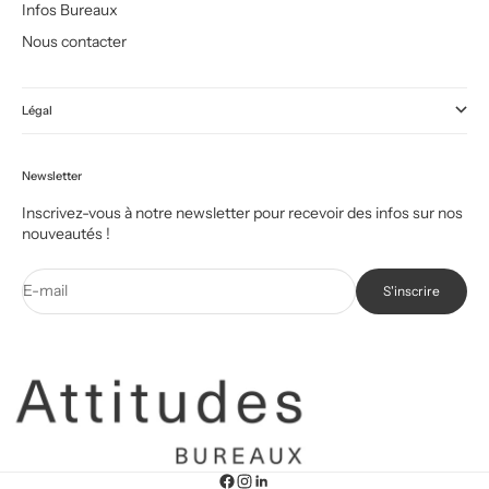
Infos Bureaux
Nous contacter
Légal
Newsletter
Inscrivez-vous à notre newsletter pour recevoir des infos sur nos
nouveautés !
E-mail
S'inscrire