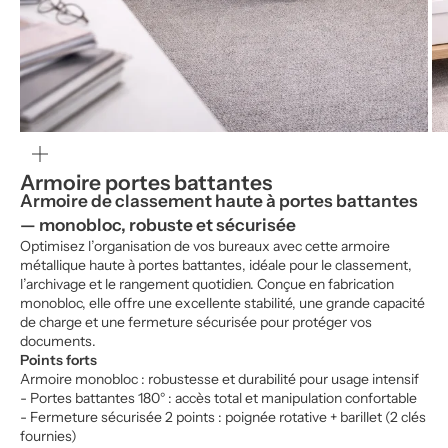
Zoomer
sur
l'image
Armoire portes battantes
Armoire de classement haute à portes battantes
— monobloc, robuste et sécurisée
Optimisez l’organisation de vos bureaux avec cette armoire
métallique haute à portes battantes, idéale pour le classement,
l’archivage et le rangement quotidien. Conçue en fabrication
monobloc, elle offre une excellente stabilité, une grande capacité
de charge et une fermeture sécurisée pour protéger vos
documents.
Points forts
Armoire monobloc : robustesse et durabilité pour usage intensif
- Portes battantes 180° : accès total et manipulation confortable
- Fermeture sécurisée 2 points : poignée rotative + barillet (2 clés
fournies)