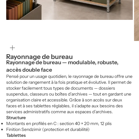
Zoomer
sur
l'image
Rayonnage de bureau
Rayonnage de bureau — modulable, robuste,
accès double face
Pensé pour un usage quotidien, le rayonnage de bureau offre une
solution de rangement à la fois pratique et évolutive. Il permet de
stocker facilement tous types de documents — dossiers
suspendus, classeurs ou boîtes d’archives — tout en gardant une
organisation claire et accessible. Grâce à son accès sur deux
faces et à ses tablettes réglables, il s’adapte aux besoins des
services administratifs comme aux espaces d’archives.
Structure
Montants en profilés en C : section 40 × 20 mm, 12 plis
Finition Sendzimir (protection et durabilité)
Tablettes