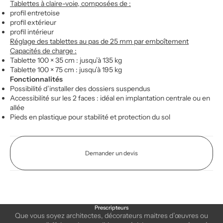
Tablettes à claire-voie, composées de :
profil entretoise
profil extérieur
profil intérieur
Réglage des tablettes au pas de 25 mm par emboîtement
Capacités de charge :
Tablette 100 × 35 cm : jusqu’à 135 kg
Tablette 100 × 75 cm : jusqu’à 195 kg
Fonctionnalités
Possibilité d’installer des dossiers suspendus
Accessibilité sur les 2 faces : idéal en implantation centrale ou en
allée
Pieds en plastique pour stabilité et protection du sol
Demander un devis
Prescripteurs
Que vous soyez architectes, décorateurs maitres d’œuvres ou