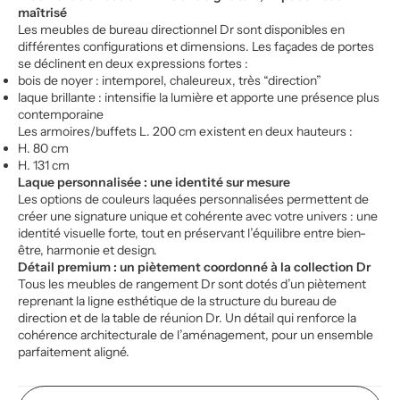
maîtrisé
Les meubles de bureau directionnel Dr sont disponibles en
différentes configurations et dimensions. Les façades de portes
se déclinent en deux expressions fortes :
bois de noyer : intemporel, chaleureux, très “direction”
laque brillante : intensifie la lumière et apporte une présence plus
contemporaine
Les armoires/buffets L. 200 cm existent en deux hauteurs :
H. 80 cm
H. 131 cm
Laque personnalisée : une identité sur mesure
Les options de couleurs laquées personnalisées permettent de
créer une signature unique et cohérente avec votre univers : une
identité visuelle forte, tout en préservant l’équilibre entre bien-
être, harmonie et design.
Détail premium : un piètement coordonné à la collection Dr
Tous les meubles de rangement Dr sont dotés d’un piètement
reprenant la ligne esthétique de la structure du bureau de
direction et de la table de réunion Dr. Un détail qui renforce la
cohérence architecturale de l’aménagement, pour un ensemble
parfaitement aligné.