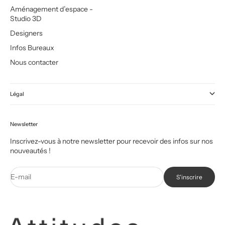
Aménagement d’espace -
Studio 3D
Designers
Infos Bureaux
Nous contacter
Légal
Newsletter
Inscrivez-vous à notre newsletter pour recevoir des infos sur nos
nouveautés !
E-mail
S'inscrire