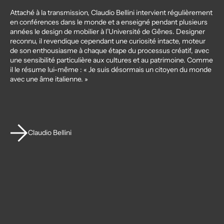
Attaché à la transmission, Claudio Bellini intervient régulièrement
en conférences dans le monde et a enseigné pendant plusieurs
années le design de mobilier à l’Université de Gênes. Designer
reconnu, il revendique cependant une curiosité intacte, moteur
de son enthousiasme à chaque étape du processus créatif, avec
une sensibilité particulière aux cultures et au patrimoine. Comme
il le résume lui-même : « Je suis désormais un citoyen du monde
avec une âme italienne. »
Claudio Bellini