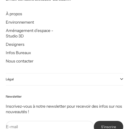
À propos
Environnement
Aménagement d’espace -
Studio 3D
Designers
Infos Bureaux
Nous contacter
Légal
Newsletter
Inscrivez-vous à notre newsletter pour recevoir des infos sur nos
nouveautés !
E-mail
S'inscrire