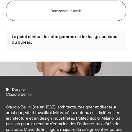
Demander un devis
Le point central de cette gamme est le design iconique
du bureau.
Designer
Claudio Bellini
Claudio Bellini (né en 1963), architecte, designer et directeur
artistique, vit et travaille à Milan, où il a obtenu ses diplômes en
architecture et en design industriel au Politecnico di Milano. Sa
passion pour la création s’enracine dès l’enfance, aux côtés de
son père, Mario Bellini, figure majeure du design contemporain.