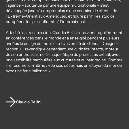
l’agence – soutenue par une équipe multinationale – s’est
développée jusqu’à compter plus d’une centaine de clients, de
l’Extrême-Orient aux Amériques, et figure parmi les studios
européens les plus influents à l’international.
Attaché à la transmission, Claudio Bellini intervient régulièrement
en conférences dans le monde et a enseigné pendant plusieurs
années le design de mobilier à l’Université de Gênes. Designer
reconnu, il revendique cependant une curiosité intacte, moteur
de son enthousiasme à chaque étape du processus créatif, avec
une sensibilité particulière aux cultures et au patrimoine. Comme
il le résume lui-même : « Je suis désormais un citoyen du monde
avec une âme italienne. »
Claudio Bellini