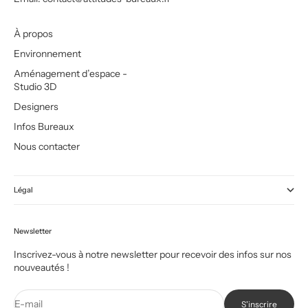
À propos
Environnement
Aménagement d’espace -
Studio 3D
Designers
Infos Bureaux
Nous contacter
Légal
Newsletter
Inscrivez-vous à notre newsletter pour recevoir des infos sur nos
nouveautés !
E-mail
S'inscrire