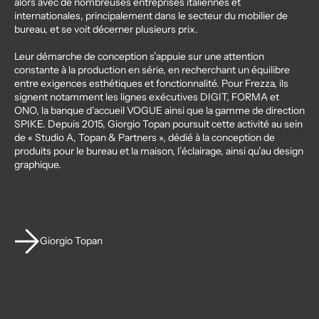
alors avec de nombreuses entreprises italiennes et
internationales, principalement dans le secteur du mobilier de
bureau, et se voit décerner plusieurs prix.
Leur démarche de conception s’appuie sur une attention
constante à la production en série, en recherchant un équilibre
entre exigences esthétiques et fonctionnalité. Pour Frezza, ils
signent notamment les lignes exécutives DIGIT, FORMA et
ONO, la banque d’accueil VOGUE ainsi que la gamme de direction
SPIKE. Depuis 2015, Giorgio Topan poursuit cette activité au sein
de « Studio A, Topan & Partners », dédié à la conception de
produits pour le bureau et la maison, l’éclairage, ainsi qu’au design
graphique.
Giorgio Topan